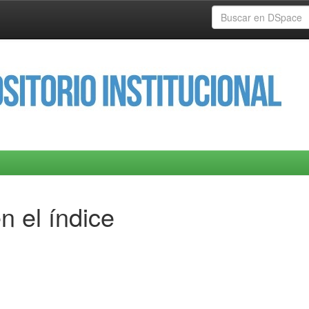
n el índice