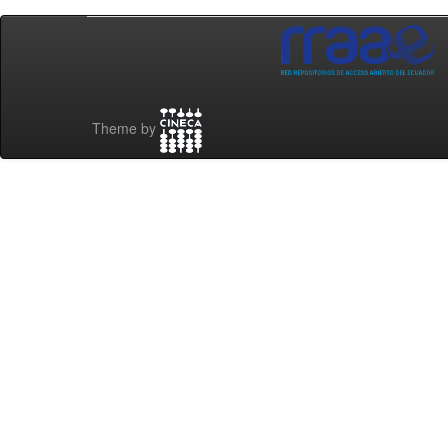
Theme by