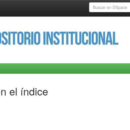
n el índice