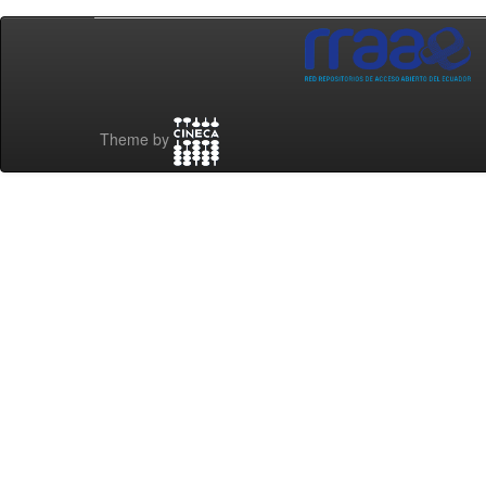
Theme by