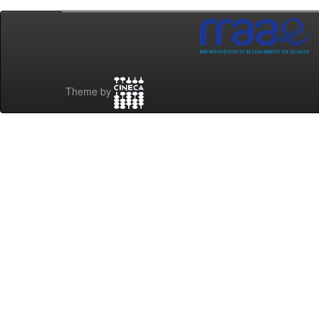
Theme by