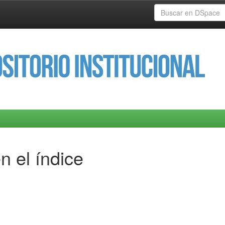
n el índice