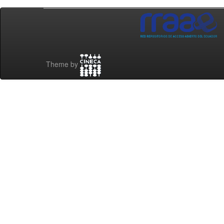
Theme by