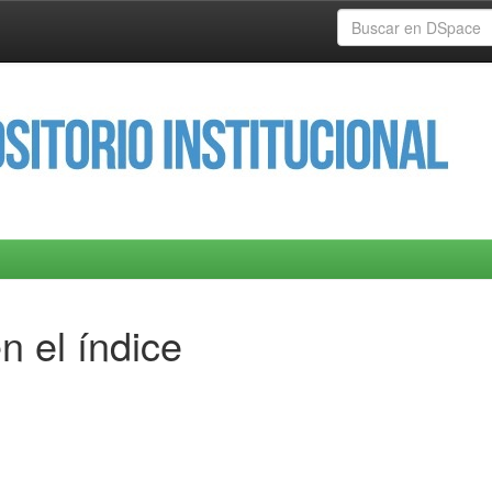
n el índice