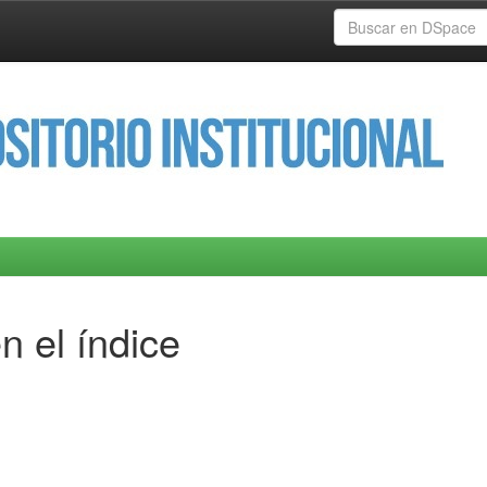
n el índice