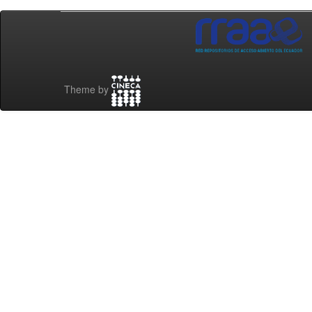
Theme by