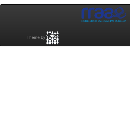
Theme by