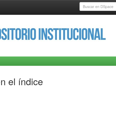
n el índice