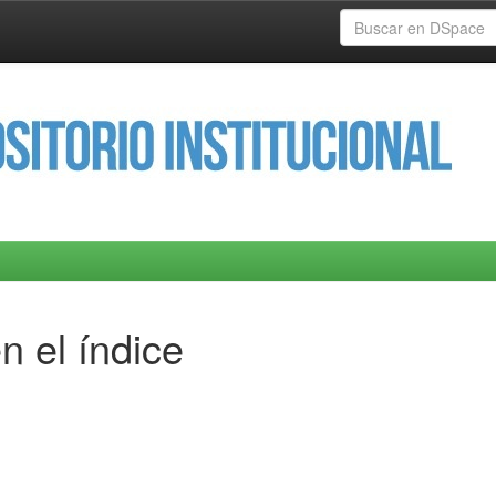
n el índice