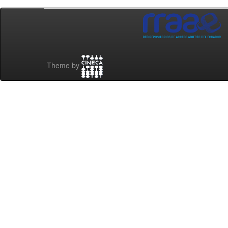
Theme by