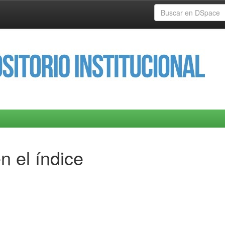
n el índice