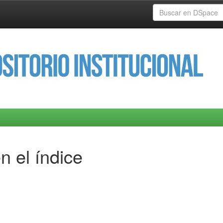
n el índice