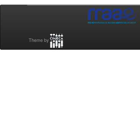
Theme by