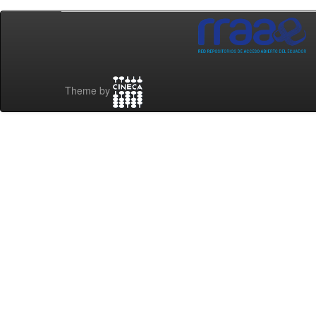
Theme by