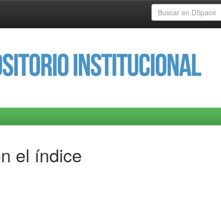
n el índice