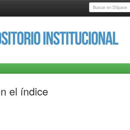
n el índice