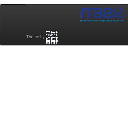
Theme by