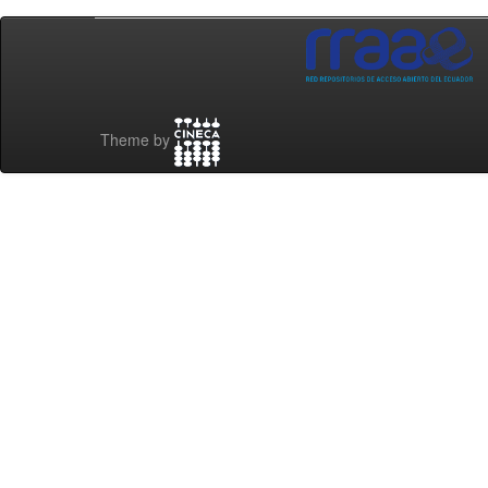
Theme by