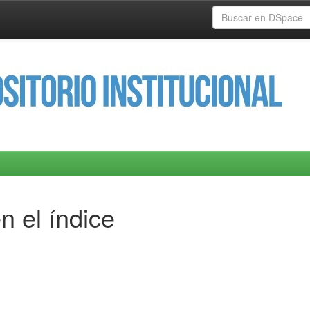
n el índice