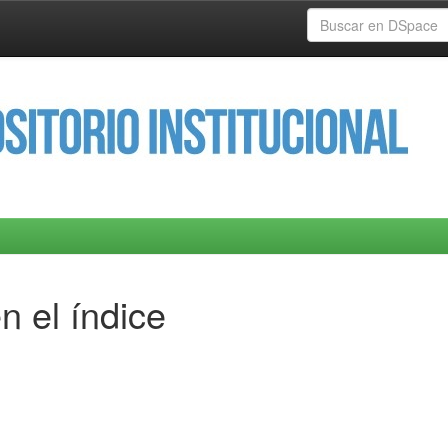
n el índice