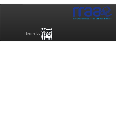
Theme by