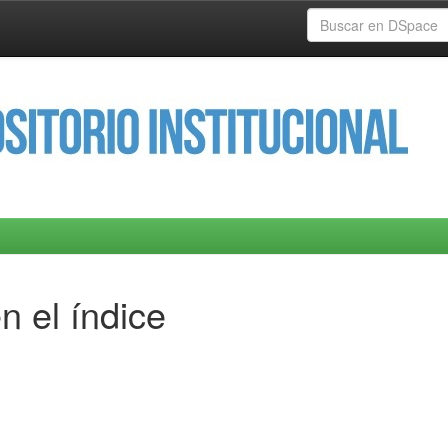
n el índice