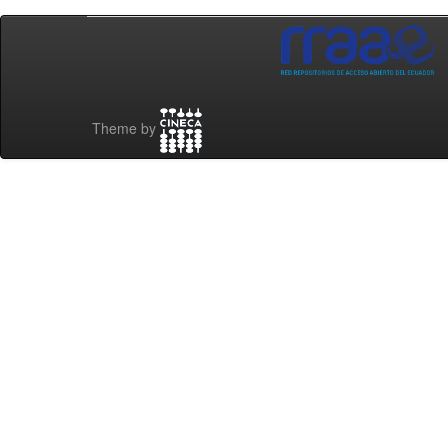
Theme by