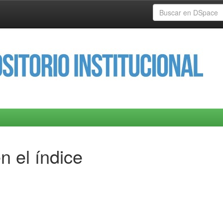
n el índice