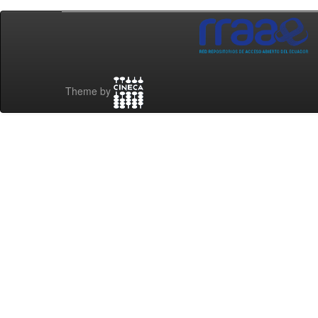
Theme by