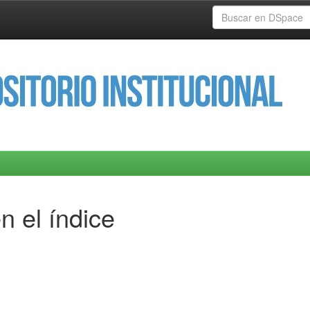
n el índice