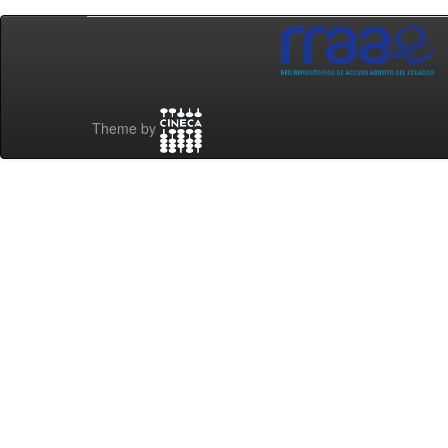
Theme by