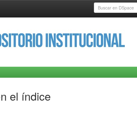
n el índice