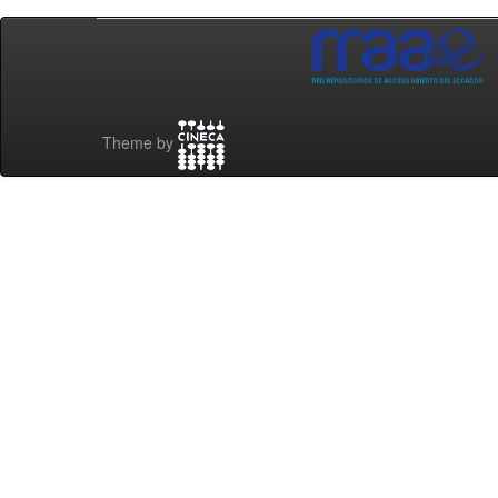
Theme by