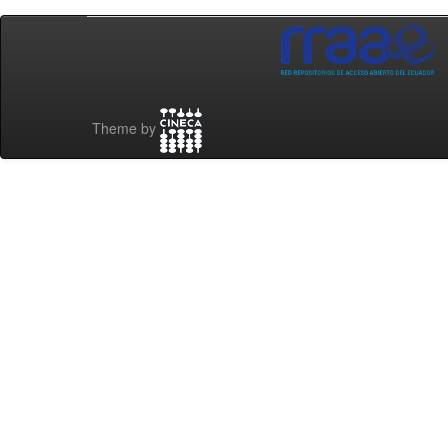
Theme by