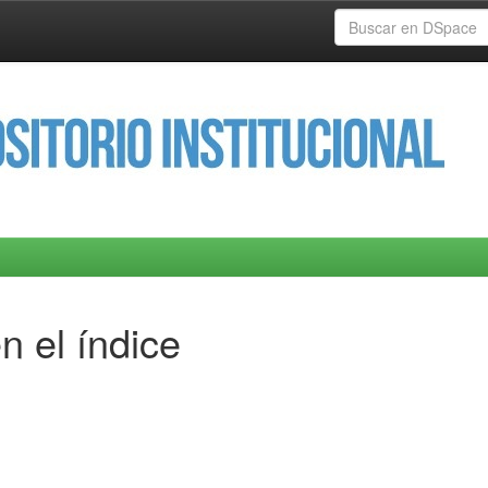
n el índice