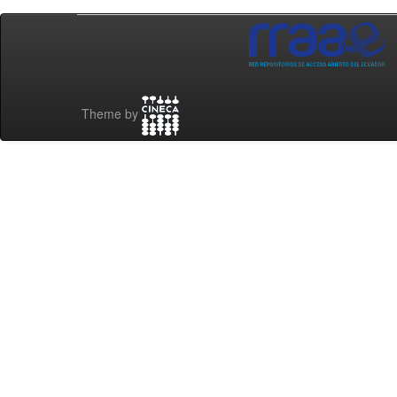
Theme by