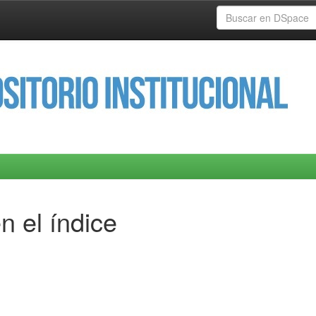
n el índice