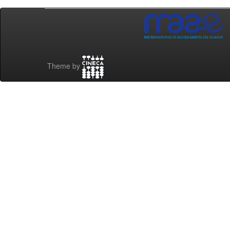
Theme by