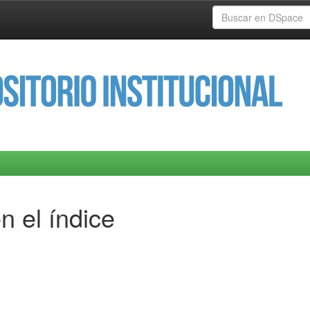
n el índice