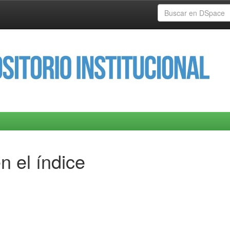
n el índice