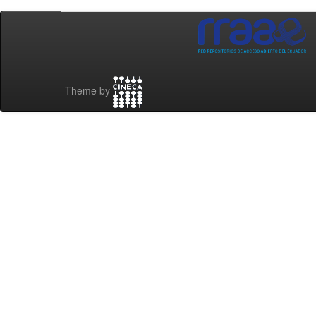
Theme by