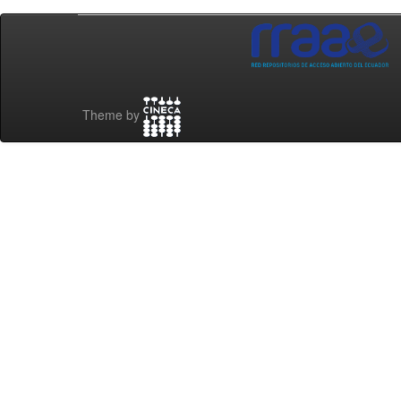
Theme by