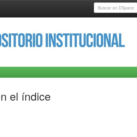
n el índice