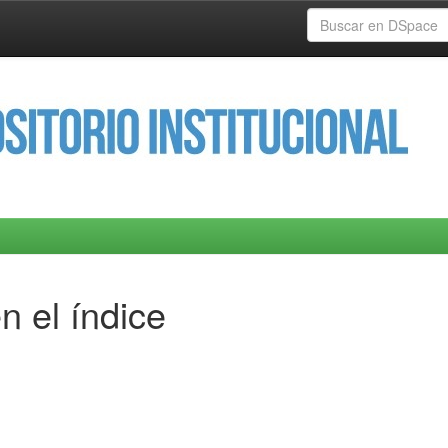
n el índice