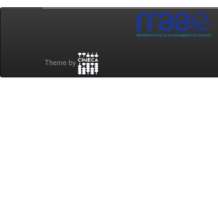
Theme by