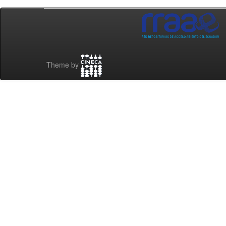
Theme by