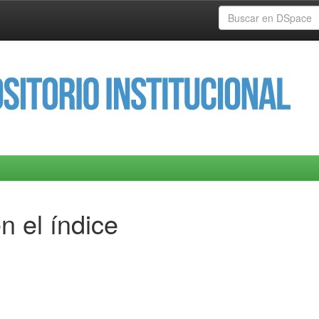
n el índice