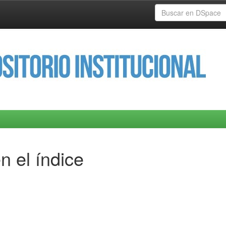
n el índice