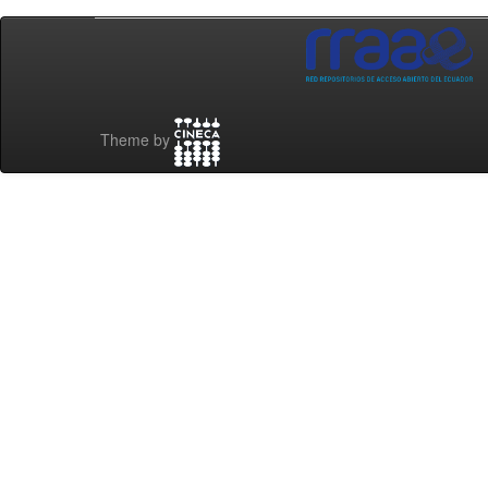
Theme by