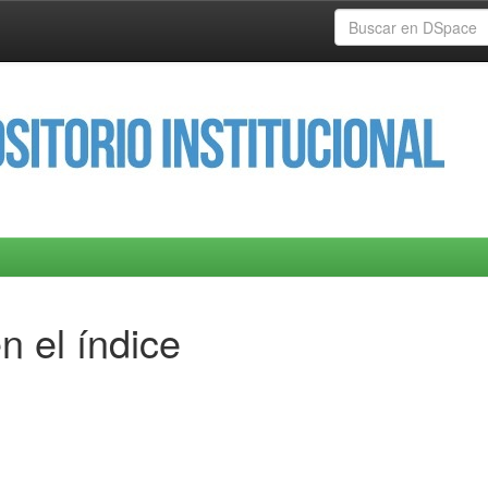
n el índice