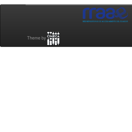
Theme by