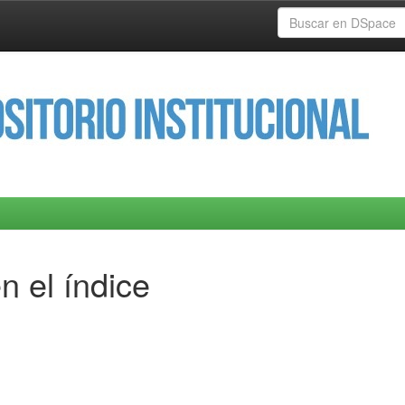
n el índice