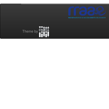
Theme by