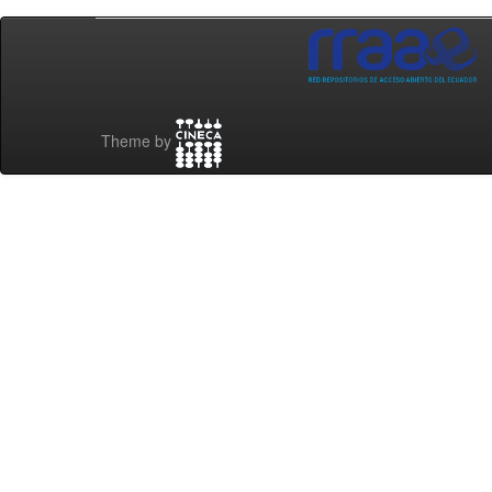
Theme by