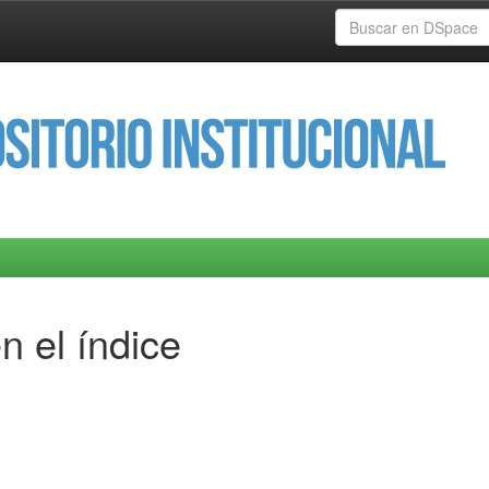
n el índice