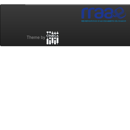
Theme by