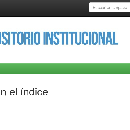
n el índice