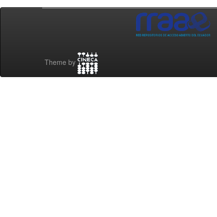
Theme by