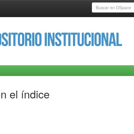
n el índice