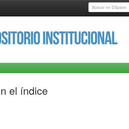
n el índice