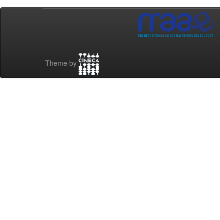
Theme by