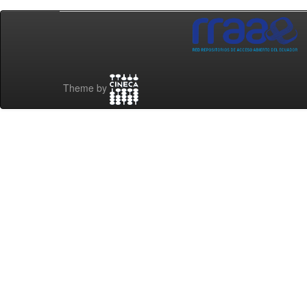
Theme by