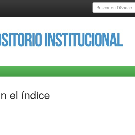
n el índice