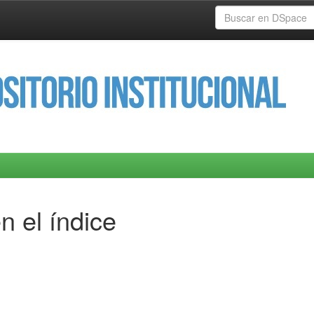
n el índice