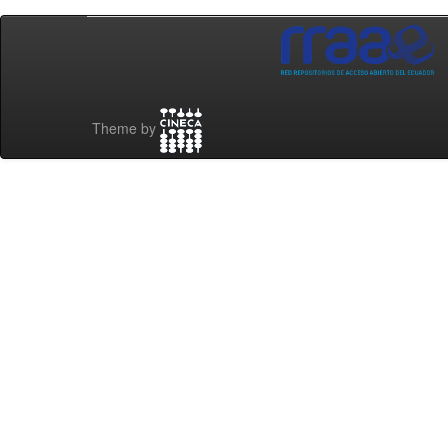
Theme by