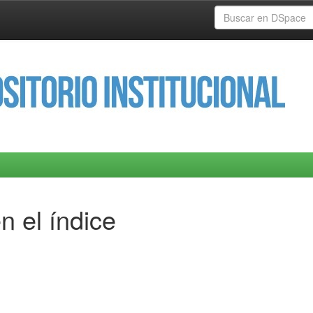
n el índice