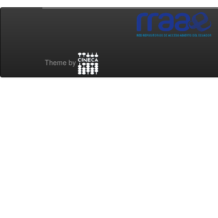
Theme by