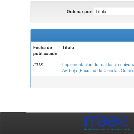
Ordenar por:
Fecha de
Título
publicación
2018
Implementación de residencia univers
Av. Loja (Facultad de Ciencias Quími