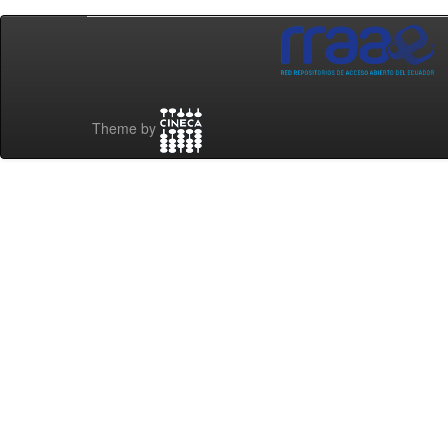
Theme by