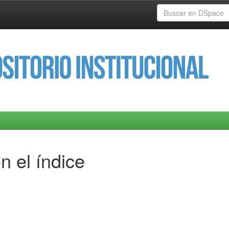
n el índice