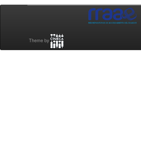
Theme by