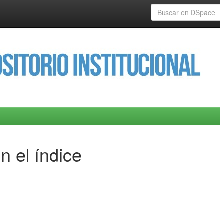
n el índice