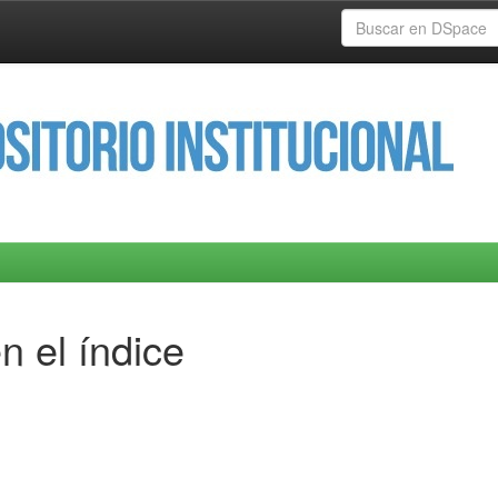
n el índice