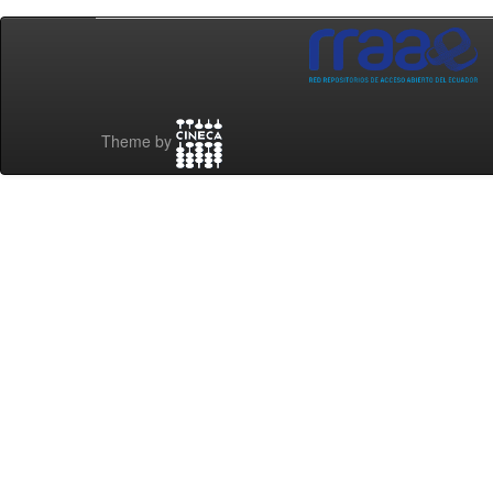
Theme by