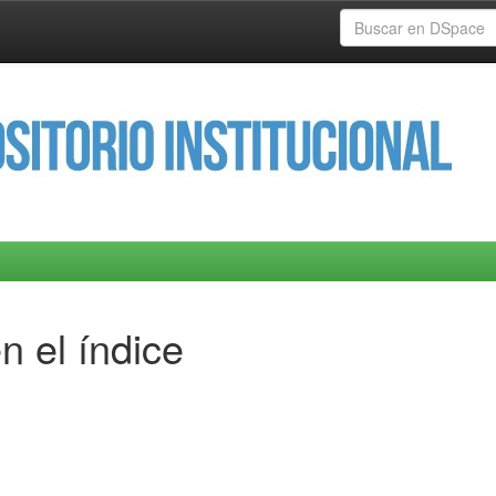
n el índice