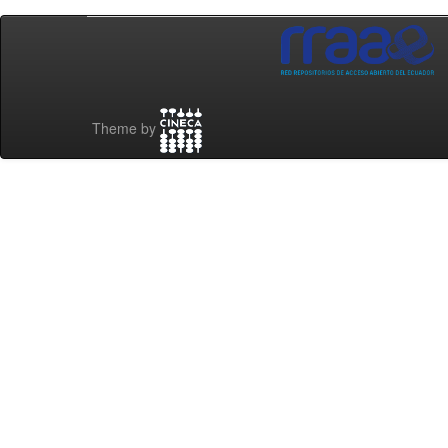
Theme by