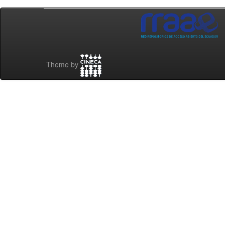
Theme by