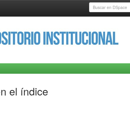
n el índice