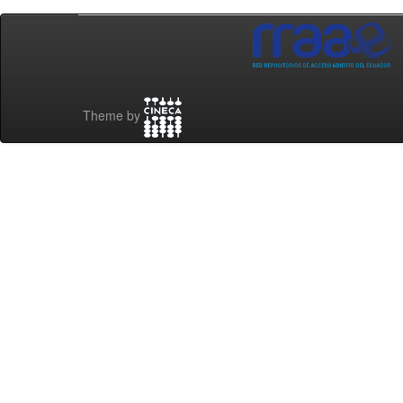
Theme by