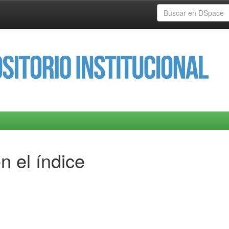
n el índice