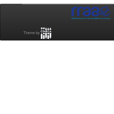
Theme by