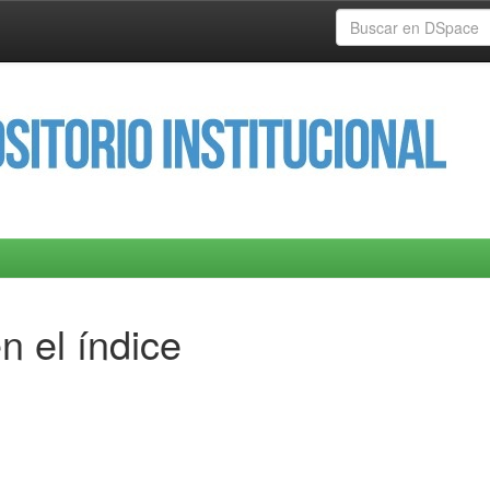
n el índice