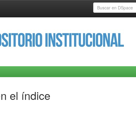
n el índice