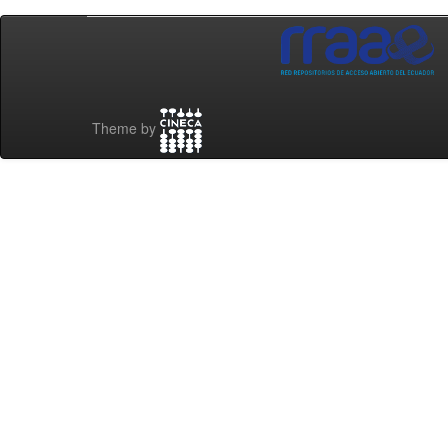
Theme by