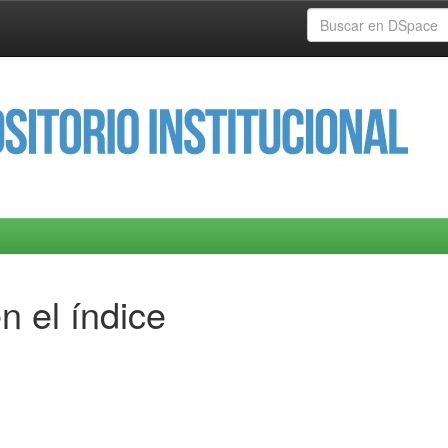
n el índice