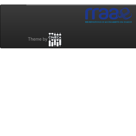
Theme by