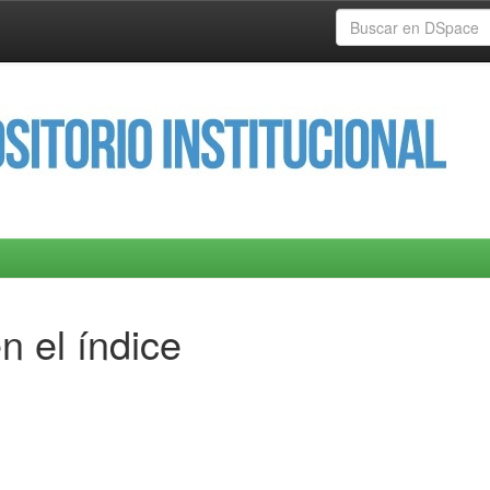
n el índice