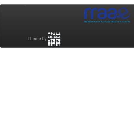
Theme by