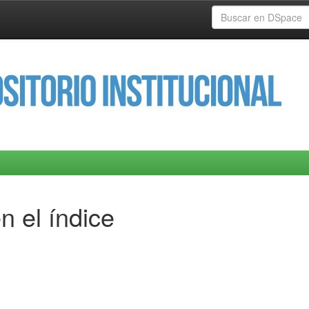
n el índice