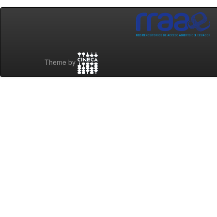
Theme by