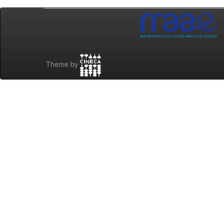
Theme by