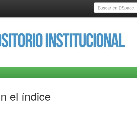
n el índice