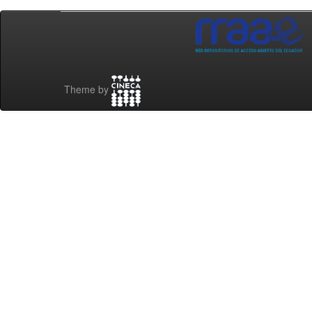
Theme by