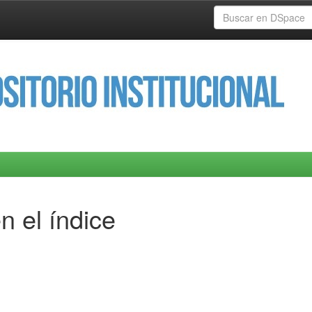
n el índice