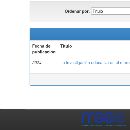
Ordenar por:
Fecha de
Título
publicación
2024
La investigación educativa en el marc