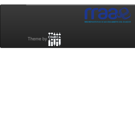
Theme by