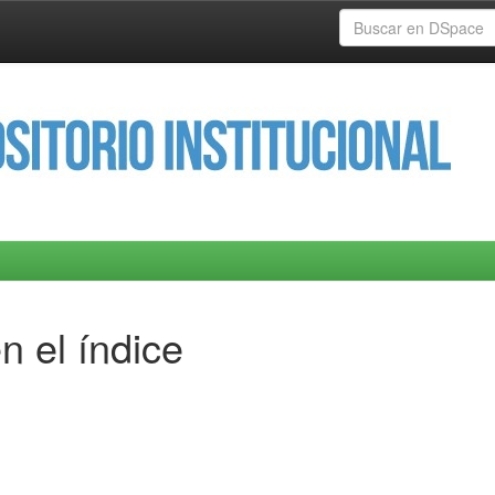
n el índice